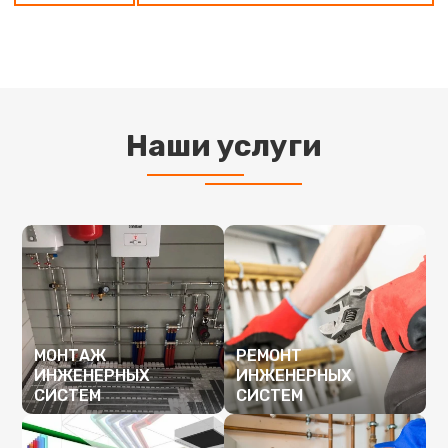
Наши услуги
МОНТАЖ
РЕМОНТ
ИНЖЕНЕРНЫХ
ИНЖЕНЕРНЫХ
СИСТЕМ
СИСТЕМ
ПОДРОБНЕЕ
ПОДРОБНЕЕ