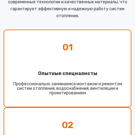
современные технологии и качественные материалы, что
гарантирует эффективную и надежную работу систем
отопления.
01
Опытные специалисты
Профессионально занимаемся монтажом и ремонтом
систем отопления, водоснабжения, вентиляции и
проектированием
02