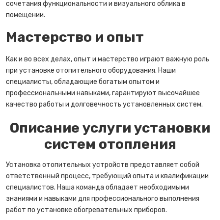
сочетания функциональности и визуального облика в
помещении.
Мастерство и опыт
Как и во всех делах, опыт и мастерство играют важную роль
при установке отопительного оборудования. Наши
специалисты, обладающие богатым опытом и
профессиональными навыками, гарантируют высочайшее
качество работы и долговечность установленных систем.
Описание услуги установки
систем отопления
Установка отопительных устройств представляет собой
ответственный процесс, требующий опыта и квалификации
специалистов. Наша команда обладает необходимыми
знаниями и навыками для профессионального выполнения
работ по установке обогревательных приборов.