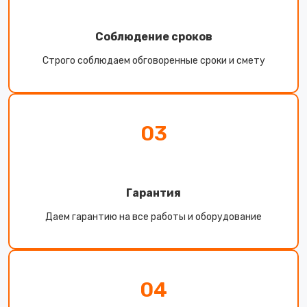
Соблюдение сроков
Строго соблюдаем обговоренные сроки и смету
03
Гарантия
Даем гарантию на все работы и оборудование
04