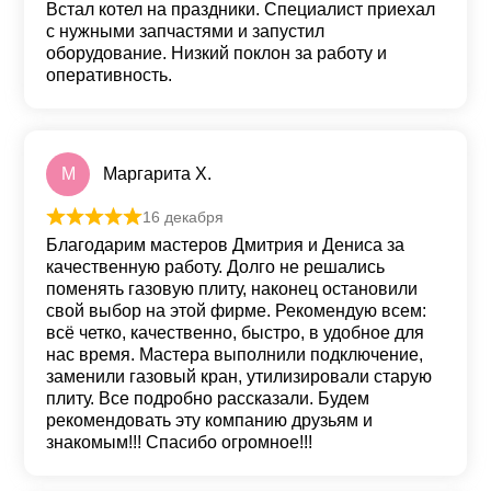
Встал котел на праздники. Специалист приехал
с нужными запчастями и запустил
оборудование. Низкий поклон за работу и
оперативность.
М
Маргарита Х.
16 декабря
Оценка
5
из 5
Благодарим мастеров Дмитрия и Дениса за
качественную работу. Долго не решались
поменять газовую плиту, наконец остановили
свой выбор на этой фирме. Рекомендую всем:
всё четко, качественно, быстро, в удобное для
нас время. Мастера выполнили подключение,
заменили газовый кран, утилизировали старую
плиту. Все подробно рассказали. Будем
рекомендовать эту компанию друзьям и
знакомым!!! Спасибо огромное!!!