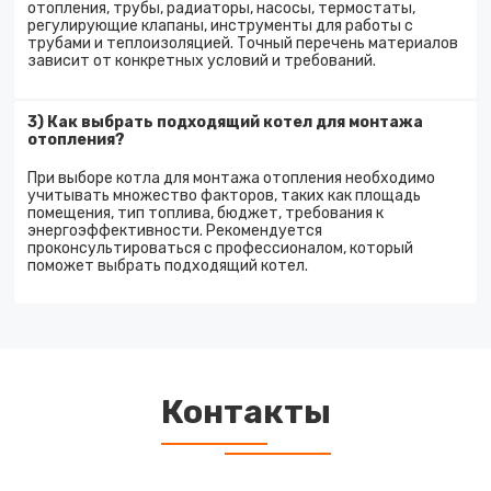
отопления, трубы, радиаторы, насосы, термостаты,
регулирующие клапаны, инструменты для работы с
трубами и теплоизоляцией. Точный перечень материалов
зависит от конкретных условий и требований.
3) Как выбрать подходящий котел для монтажа
отопления?
При выборе котла для монтажа отопления необходимо
учитывать множество факторов, таких как площадь
помещения, тип топлива, бюджет, требования к
энергоэффективности. Рекомендуется
проконсультироваться с профессионалом, который
поможет выбрать подходящий котел.
Контакты