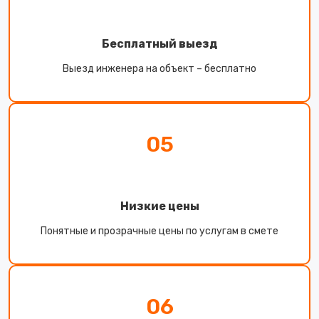
Бесплатный выезд
Выезд инженера на объект – бесплатно
05
Низкие цены
Понятные и прозрачные цены по услугам в смете
06