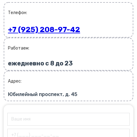
Телефон:
+7 (925) 208-97-42
Работаем:
ежедневно с 8 до 23
Адрес:
Юбилейный проспект, д. 45