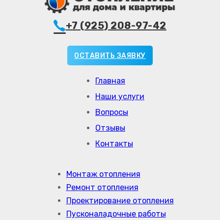
+7 (925) 208-97-42
ОСТАВИТЬ ЗАЯВКУ
Главная
Наши услуги
Вопросы
Отзывы
Контакты
Монтаж отопления
Ремонт отопления
Проектирование отопления
Пусконаладочные работы