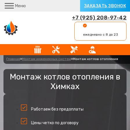
Меню
ЗАКАЗАТЬ ЗВОНОК
+7 (925) 208-97-42
ежедневно с 8 до 23
Главная
»
Монтаж инженерных систем
»
Монтаж котлов отопления
Монтаж котлов отопления в
Химках
Работаем без предоплаты
Цены четко по договору