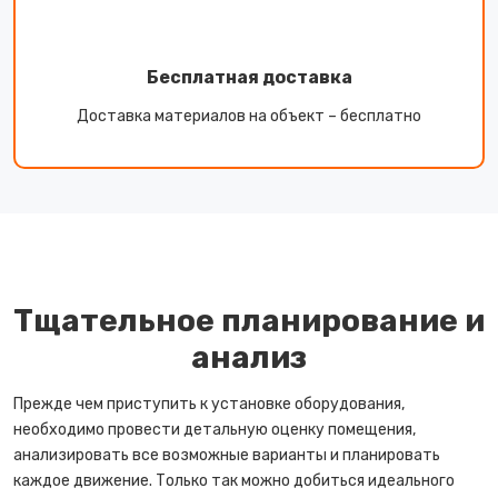
Бесплатная доставка
Доставка материалов на объект – бесплатно
Тщательное планирование и
анализ
Прежде чем приступить к установке оборудования,
необходимо провести детальную оценку помещения,
анализировать все возможные варианты и планировать
каждое движение. Только так можно добиться идеального