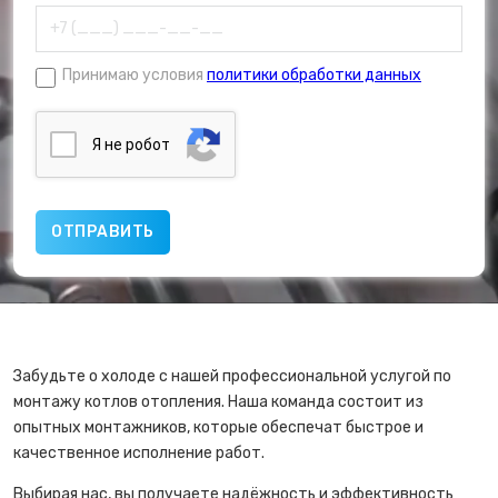
Принимаю условия
политики обработки данных
Я нe poбoт
Забудьте о холоде с нашей профессиональной услугой по
монтажу котлов отопления. Наша команда состоит из
опытных монтажников, которые обеспечат быстрое и
качественное исполнение работ.
Выбирая нас, вы получаете надёжность и эффективность