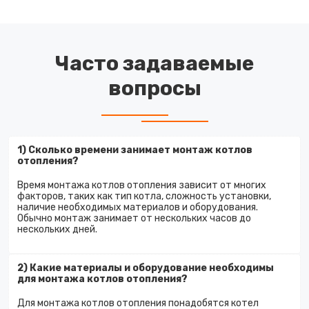
Часто задаваемые
вопросы
1) Сколько времени занимает монтаж котлов
отопления?
Время монтажа котлов отопления зависит от многих
факторов, таких как тип котла, сложность установки,
наличие необходимых материалов и оборудования.
Обычно монтаж занимает от нескольких часов до
нескольких дней.
2) Какие материалы и оборудование необходимы
для монтажа котлов отопления?
Для монтажа котлов отопления понадобятся котел