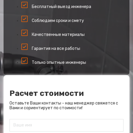
Бесплатный выезд инженера
Соблюдаем сроки и смету
Качественные материалы
Гарантия на все работы
Только опытные инженеры
Расчет стоимости
Оставьте Ваши контакты - наш менеджер свяжется с
Вами и сориентирует по стоимости!