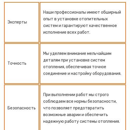
Наши профессионалы имеют обширный
опыт в установке отопительных
Эксперты
систем и гарантируют качественное
исполнение всех работ.
Мы уделяем внимание мельчайшим
деталям при установке систем
Точность
отопления, обеспечивая точное
соединение и настройку оборудования.
При выполнении работ мы строго
соблюдаем все нормы безопасности,
Безопасность
что позволяет предотвратить
возможные аварии и обеспечить
надежную работу системы отопления.