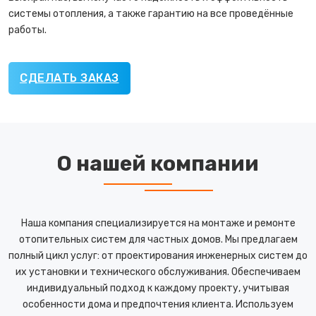
системы отопления, а также гарантию на все проведённые
работы.
СДЕЛАТЬ ЗАКАЗ
О нашей компании
Наша компания специализируется на монтаже и ремонте
отопительных систем для частных домов. Мы предлагаем
полный цикл услуг: от проектирования инженерных систем до
их установки и технического обслуживания. Обеспечиваем
индивидуальный подход к каждому проекту, учитывая
особенности дома и предпочтения клиента. Используем