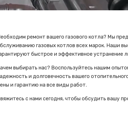
еобходим ремонт вашего газового котла? Мы пред
бслуживанию газовых котлов всех марок. Наши 
арантируют быстрое и эффективное устранение л
ачем выбирать нас? Воспользуйтесь нашим опыто
адежность и долговечность вашего отопительног
ены и гарантию на все виды работ.
вяжитесь с нами сегодня, чтобы обсудить вашу пр