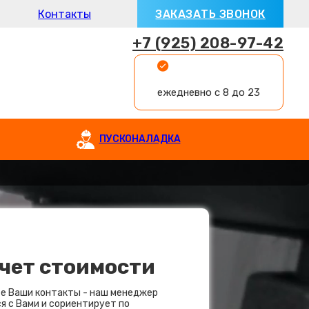
Контакты
ЗАКАЗАТЬ ЗВОНОК
+7 (925) 208-97-42
ежедневно с 8 до 23
ПУСКОНАЛАДКА
чет стоимости
е Ваши контакты - наш менеджер
я с Вами и сориентирует по