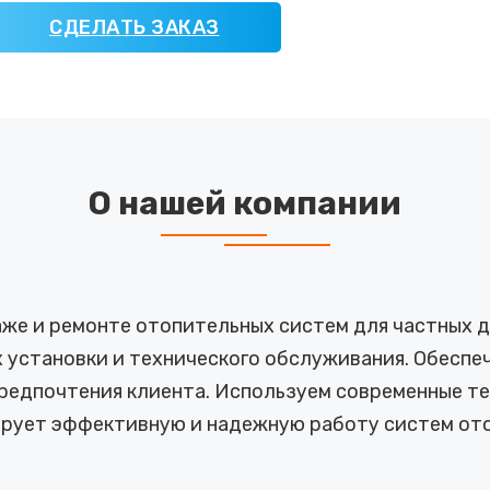
СДЕЛАТЬ ЗАКАЗ
О нашей компании
же и ремонте отопительных систем для частных до
 установки и технического обслуживания. Обесп
предпочтения клиента. Используем современные те
ирует эффективную и надежную работу систем ото