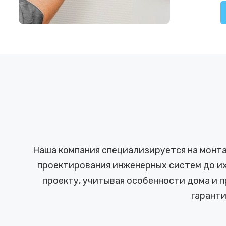
Наша компания специализируется на монта
проектирования инженерных систем до их
проекту, учитывая особенности дома и 
гарант