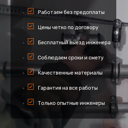
Работаем без предоплаты
Цены четко по договору
Бесплатный выезд инженера
Соблюдаем сроки и смету
Качественные материалы
Гарантия на все работы
Только опытные инженеры