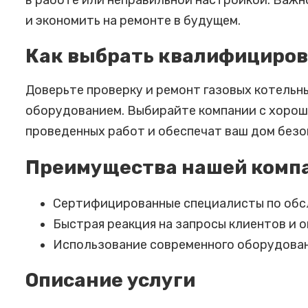
в работе или неправильной настройкой. Важн
и экономить на ремонте в будущем.
Как выбрать квалифициров
Доверьте проверку и ремонт газовых котель
оборудованием. Выбирайте компании с хорош
проведенных работ и обеспечат ваш дом безо
Преимущества нашей комп
Сертифицированные специалисты по обс
Быстрая реакция на запросы клиентов и 
Использование современного оборудован
Описание услуги