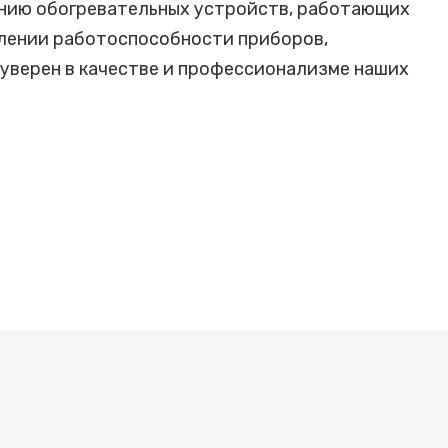
анию обогревательных устройств, работающих
влении работоспособности приборов,
уверен в качестве и профессионализме наших