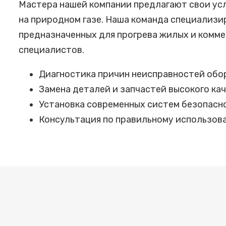
Мастера нашей компании предлагают свои ус
на природном газе. Наша команда специализ
предназначенных для прогрева жилых и комме
специалистов.
Диагностика причин неисправностей обо
Замена деталей и запчастей высокого ка
Установка современных систем безопасн
Консультация по правильному использов